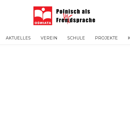
AKTUELLES
VEREIN
SCHULE
PROJEKTE