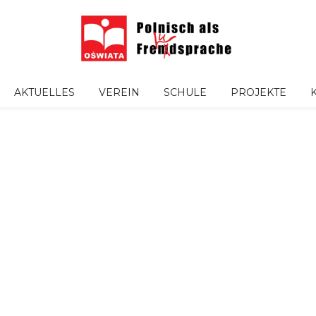
AKTUELLES
VEREIN
SCHULE
PROJEKTE