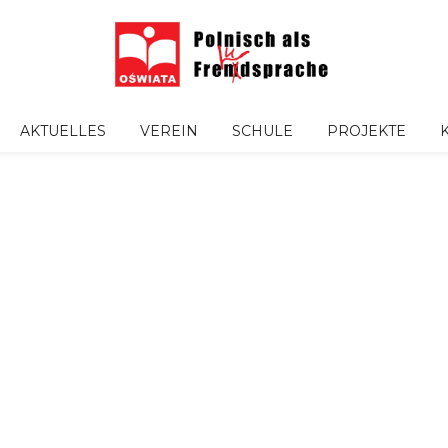
AKTUELLES
VEREIN
SCHULE
PROJEKTE