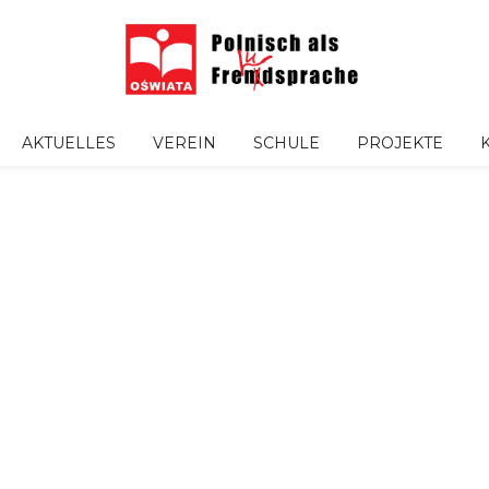
AKTUELLES
VEREIN
SCHULE
PROJEKTE