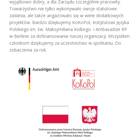
wyjątkowo dobry, a dla Zarządu szczególnie pracowity.
Towarzystwo nie tylko wykonywało swoje statutowe
zadania, ale także angażowało się w wiele dodatkowych
projektów. Bardzo dziękujemy KoKoPol, Instytutowi Języka
Polskiego im. św. Maksymiliana Kolbego i Ambasadzie RP
w Berlinie za dofinansowanie naszej organizacji. Wszystkim
członkom dziękujemy za uczestnictwo w spotkaniu. Do
zobaczenia za rok.