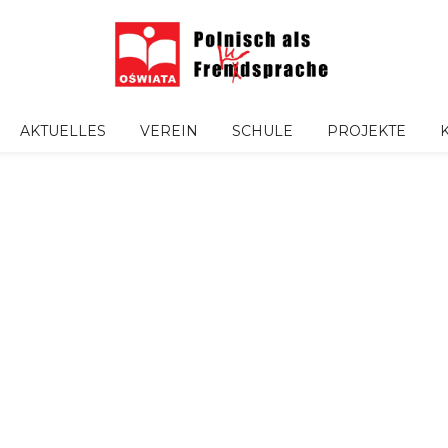
AKTUELLES
VEREIN
SCHULE
PROJEKTE