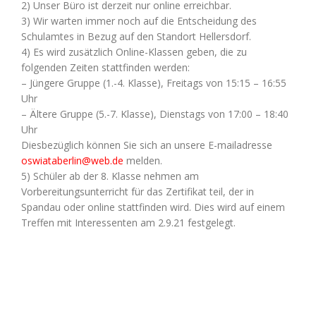
2) Unser Büro ist derzeit nur online erreichbar.
3) Wir warten immer noch auf die Entscheidung des
Schulamtes in Bezug auf den Standort Hellersdorf.
4) Es wird zusätzlich Online-Klassen geben, die zu
folgenden Zeiten stattfinden werden:
– Jüngere Gruppe (1.-4. Klasse), Freitags von 15:15 – 16:55
Uhr
– Ältere Gruppe (5.-7. Klasse), Dienstags von 17:00 – 18:40
Uhr
Diesbezüglich können Sie sich an unsere E-mailadresse
oswiataberlin@web.de
melden.
5) Schüler ab der 8. Klasse nehmen am
Vorbereitungsunterricht für das Zertifikat teil, der in
Spandau oder online stattfinden wird. Dies wird auf einem
Treffen mit Interessenten am 2.9.21 festgelegt.