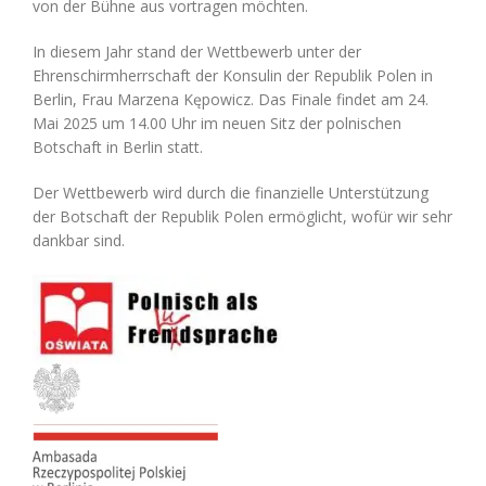
von der Bühne aus vortragen möchten.
In diesem Jahr stand der Wettbewerb unter der
Ehrenschirmherrschaft der Konsulin der Republik Polen in
Berlin, Frau Marzena Kępowicz. Das Finale findet am 24.
Mai 2025 um 14.00 Uhr im neuen Sitz der polnischen
Botschaft in Berlin statt.
Der Wettbewerb wird durch die finanzielle Unterstützung
der Botschaft der Republik Polen ermöglicht, wofür wir sehr
dankbar sind.