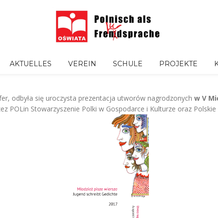
AKTUELLES
VEREIN
SCHULE
PROJEKTE
fer, odbyła się uroczysta prezentacja utworów nagrodzonych
w V Mi
 POLin Stowarzyszenie Polki w Gospodarce i Kulturze oraz Polskie 