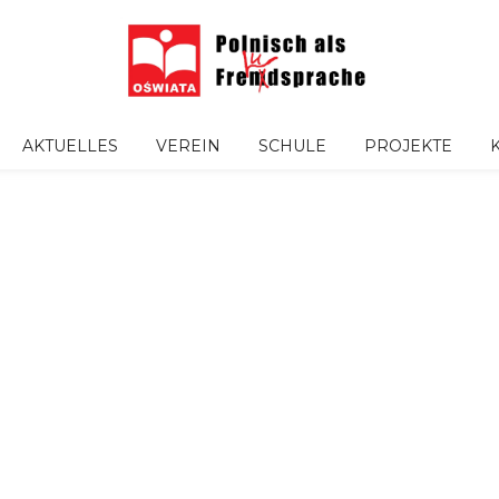
AKTUELLES
VEREIN
SCHULE
PROJEKTE