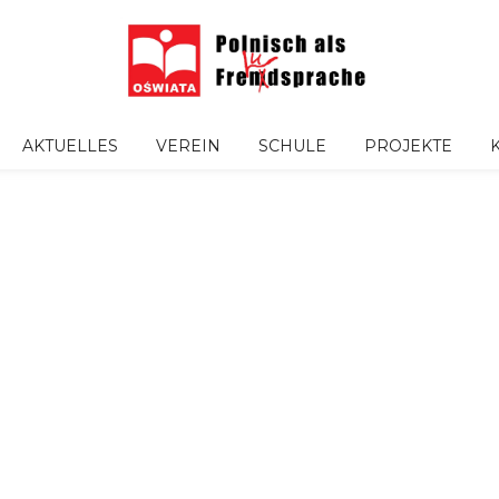
AKTUELLES
VEREIN
SCHULE
PROJEKTE