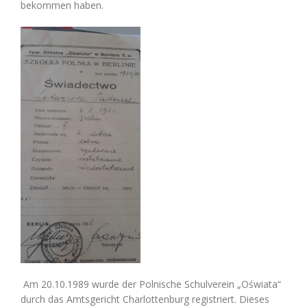
bekommen haben.
Am 20.10.1989 wurde der Polnische Schulverein „Oświata“
durch das Amtsgericht Charlottenburg registriert.
Dieses