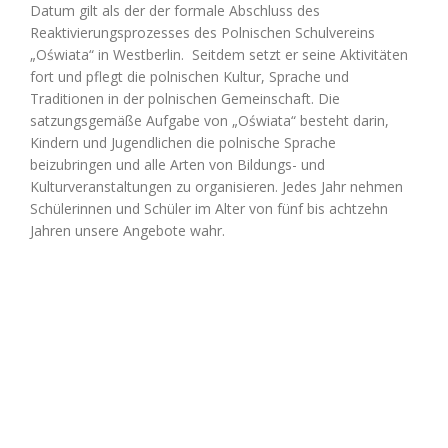
Datum gilt als der der formale Abschluss des
Reaktivierungsprozesses des Polnischen Schulvereins
„Oświata“ in Westberlin. Seitdem setzt er seine Aktivitäten
fort und pflegt die polnischen Kultur, Sprache und
Traditionen in der polnischen Gemeinschaft. Die
satzungsgemäße Aufgabe von „Oświata“ besteht darin,
Kindern und Jugendlichen die polnische Sprache
beizubringen und alle Arten von Bildungs- und
Kulturveranstaltungen zu organisieren.
Jedes
Jahr nehmen
Schülerinnen und Schüler im Alter von fünf bis achtzehn
Jahren unsere Angebote wahr.