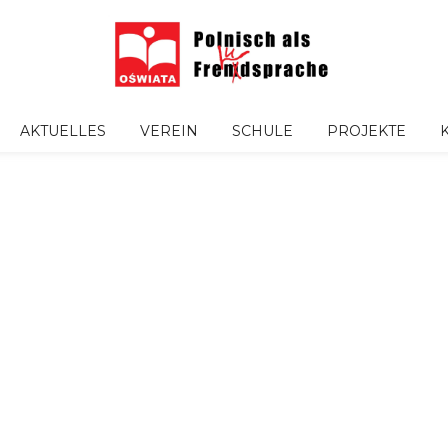
AKTUELLES
VEREIN
SCHULE
PROJEKTE