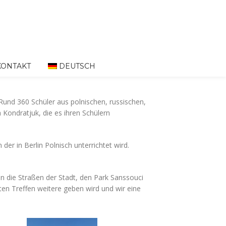
KONTAKT
DEUTSCH
 Rund 360 Schüler aus polnischen, russischen,
 Kondratjuk, die es ihren Schülern
der in Berlin Polnisch unterrichtet wird.
en die Straßen der Stadt, den Park Sanssouci
ten Treffen weitere geben wird und wir eine