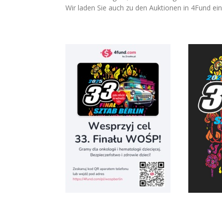
Wir laden Sie auch zu den Auktionen in 4Fund ein