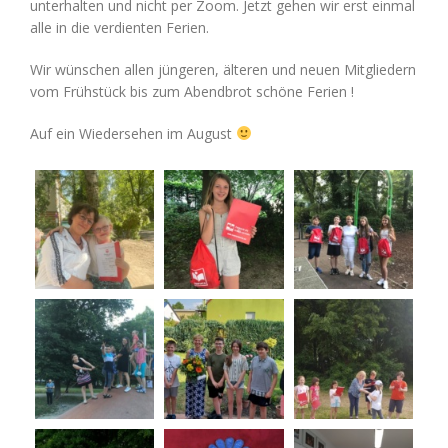
unterhalten und nicht per Zoom. Jetzt gehen wir erst einmal
alle in die verdienten Ferien.
Wir wünschen allen jüngeren, älteren und neuen Mitgliedern
vom Frühstück bis zum Abendbrot schöne Ferien !
Auf ein Wiedersehen im August