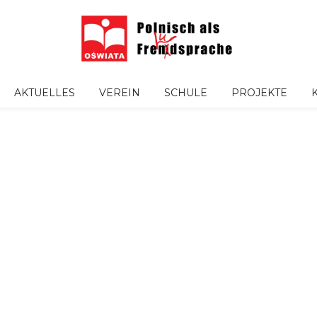
AKTUELLES
VEREIN
SCHULE
PROJEKTE