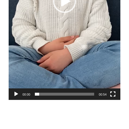
00:00
00:54