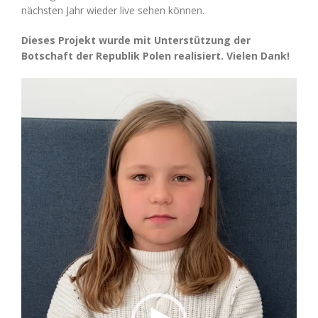
nächsten Jahr wieder live sehen können.
Dieses Projekt wurde mit Unterstützung der
Botschaft der Republik Polen realisiert. Vielen Dank!
Video-
Player