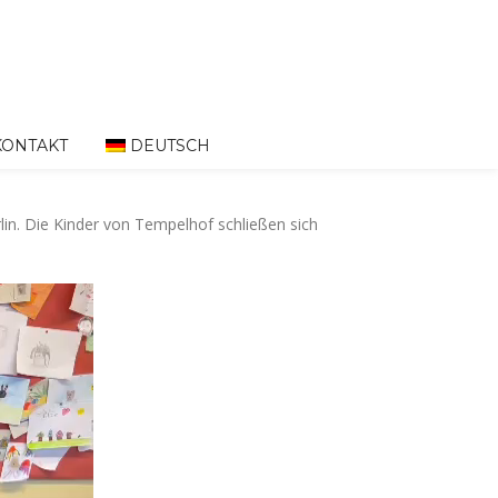
KONTAKT
DEUTSCH
lin. Die Kinder von Tempelhof schließen sich