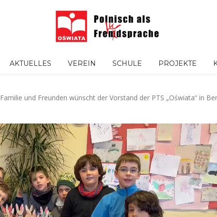
AKTUELLES
VEREIN
SCHULE
PROJEKTE
 Familie und Freunden wünscht der Vorstand der PTS „Oświata“ in Ber