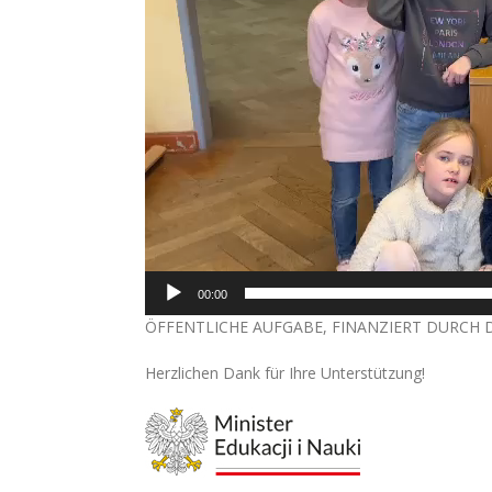
00:00
ÖFFENTLICHE AUFGABE, FINANZIERT DURCH 
Herzlichen Dank für Ihre Unterstützung!