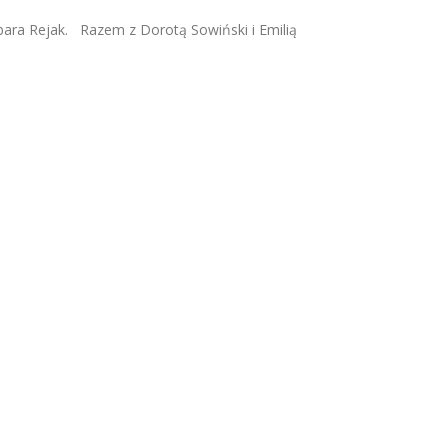
ara Rejak. Razem z Dorotą Sowiński i Emilią