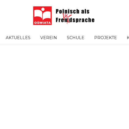
AKTUELLES
VEREIN
SCHULE
PROJEKTE