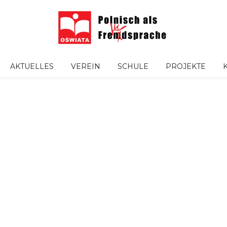
AKTUELLES
VEREIN
SCHULE
PROJEKTE