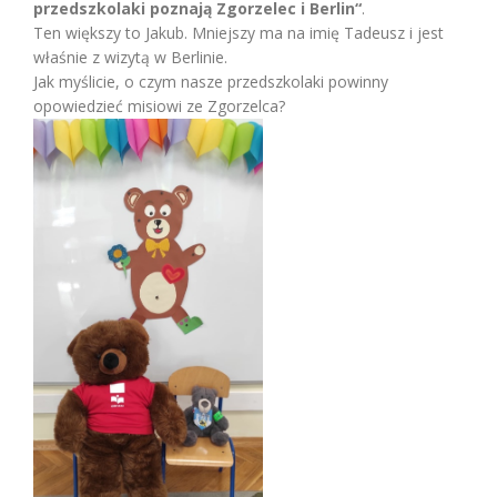
przedszkolaki poznają Zgorzelec i Berlin“
.
Ten większy to Jakub. Mniejszy ma na imię Tadeusz i jest
właśnie z wizytą w Berlinie.
Jak myślicie, o czym nasze przedszkolaki powinny
opowiedzieć misiowi ze Zgorzelca?