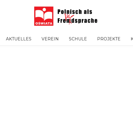
AKTUELLES
VEREIN
SCHULE
PROJEKTE