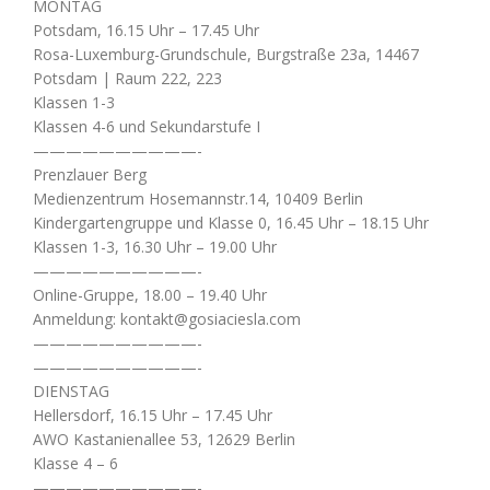
MONTAG
Potsdam, 16.15 Uhr – 17.45 Uhr
Rosa-Luxemburg-Grundschule, Burgstraße 23a, 14467
Potsdam | Raum 222, 223
Klassen 1-3
Klassen 4-6 und Sekundarstufe I
——————————-
Prenzlauer Berg
Medienzentrum Hosemannstr.14, 10409 Berlin
Kindergartengruppe und Klasse 0, 16.45 Uhr – 18.15 Uhr
Klassen 1-3, 16.30 Uhr – 19.00 Uhr
——————————-
Online-Gruppe, 18.00 – 19.40 Uhr
Anmeldung: kontakt@gosiaciesla.com
——————————-
——————————-
DIENSTAG
Hellersdorf, 16.15 Uhr – 17.45 Uhr
AWO Kastanienallee 53, 12629 Berlin
Klasse 4 – 6
——————————-