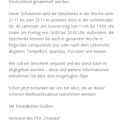
Deutschland gesammelt werden.
Unser Schulverein wird die Geschenke in der Woche vom
21.11 bis zum 25.11 in unserem Büro in der Lichtenrader
Str. 42 sammeln: am Donnerstag von 11:00 bis 14:00 Uhr
sowie am Freitag von 16:00 bis 20:00 Uhr. Außerdem, die
Geschenke können Sie auch in genannter Woche in
folgenden Lernpunkten (vor oder nach dem Unterricht)
abgeben: Tempelhof, Spandau, Potsdam und Nauen.
Wie soll ein Geschenk verpackt und wo sonst kann es
abgegeben werden – diese und weitere Informationen
entnehmen Sie bitte dem beigefügten Flyer.
Schon jetzt bedanken wir uns bei allen, die an dieser
schönen Weihnachtsaktion teilnehmen werden!
Mit freundlichen Grüßen
Vorstand des PSV „Oswiata“