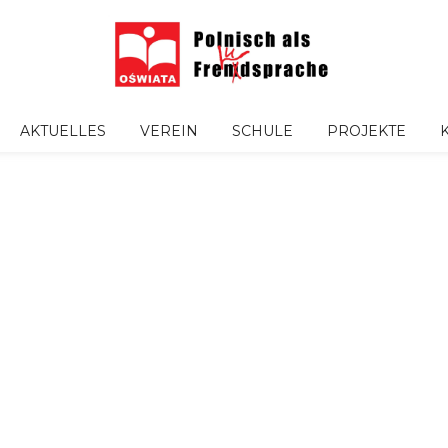
AKTUELLES
VEREIN
SCHULE
PROJEKTE