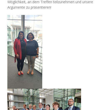
Möglichkeit, an dem Treffen teilzunehmen und unsere
Argumente zu präsentieren!