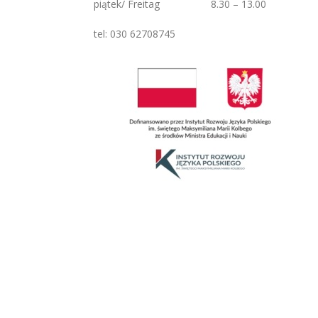
piątek/ Freitag 8.30 – 13.00
tel: 030 62708745