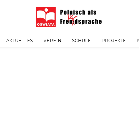
AKTUELLES
VEREIN
SCHULE
PROJEKTE