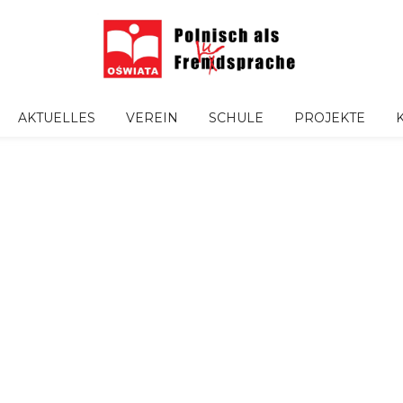
AKTUELLES
VEREIN
SCHULE
PROJEKTE