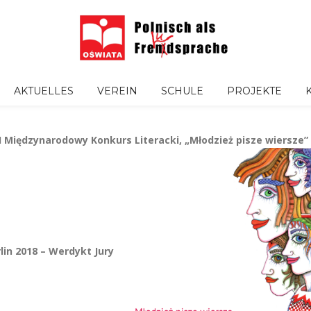
AKTUELLES
VEREIN
SCHULE
PROJEKTE
I Międzynarodowy Konkurs Literacki, „Młodzież pisze wiersze”
lin 2018 – Werdykt Jury