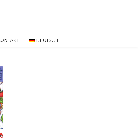
KONTAKT
DEUTSCH