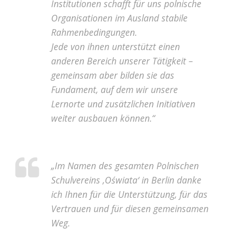
Institutionen schafft für uns polnische
Organisationen im Ausland stabile
Rahmenbedingungen.
Jede von ihnen unterstützt einen
anderen Bereich unserer Tätigkeit –
gemeinsam aber bilden sie das
Fundament, auf dem wir unsere
Lernorte und zusätzlichen Initiativen
weiter ausbauen können.“
„Im Namen des gesamten Polnischen
Schulvereins ‚Oświata‘ in Berlin danke
ich Ihnen für die Unterstützung, für das
Vertrauen und für diesen gemeinsamen
Weg.