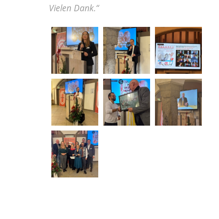
Vielen Dank.“