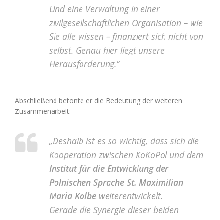
Und eine Verwaltung in einer
zivilgesellschaftlichen Organisation – wie
Sie alle wissen – finanziert sich nicht von
selbst. Genau hier liegt unsere
Herausforderung.“
Abschließend betonte er die Bedeutung der weiteren
Zusammenarbeit:
„Deshalb ist es so wichtig, dass sich die
Kooperation zwischen KoKoPol und dem
Institut für die Entwicklung der
Polnischen Sprache St. Maximilian
Maria Kolbe
weiterentwickelt.
Gerade die Synergie dieser beiden