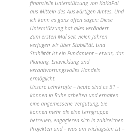
finanzielle Unterstützung von KoKoPol
aus Mitteln des Auswärtigen Amtes. Und
ich kann es ganz offen sagen: Diese
Unterstützung hat alles verändert.
Zum ersten Mal seit vielen Jahren
verfügen wir über Stabilität. Und
Stabilität ist ein Fundament – etwas, das
Planung, Entwicklung und
verantwortungsvolles Handeln
ermöglicht.
Unsere Lehrkräfte – heute sind es 31 –
können in Ruhe arbeiten und erhalten
eine angemessene Vergütung. Sie
können mehr als eine Lerngruppe
betreuen, engagieren sich in zahlreichen
Projekten und – was am wichtigsten ist –