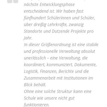
nächste Entwicklungsphase
entscheidend ist. Wir haben fast
fünfhundert Schülerinnen und Schüler,
über dreißig Lehrkräfte, zwanzig
Standorte und Dutzende Projekte pro
Jahr.
In dieser Größenordnung ist eine stabile
und professionelle Verwaltung absolut
unerlässlich – eine Verwaltung, die
koordiniert, kommuniziert, Dokumente,
Logistik, Finanzen, Berichte und die
Zusammenarbeit mit Institutionen im
Blick behält.
Ohne eine solche Struktur kann eine
Schule wie unsere nicht gut
funktionieren.