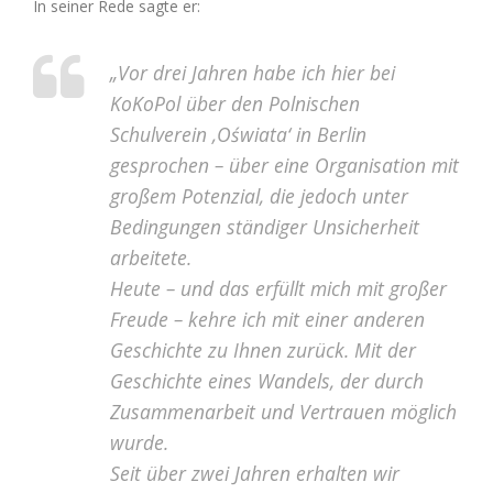
In seiner Rede sagte er:
„Vor drei Jahren habe ich hier bei
KoKoPol über den Polnischen
Schulverein ‚Oświata‘ in Berlin
gesprochen – über eine Organisation mit
großem Potenzial, die jedoch unter
Bedingungen ständiger Unsicherheit
arbeitete.
Heute – und das erfüllt mich mit großer
Freude – kehre ich mit einer anderen
Geschichte zu Ihnen zurück. Mit der
Geschichte eines Wandels, der durch
Zusammenarbeit und Vertrauen möglich
wurde.
Seit über zwei Jahren erhalten wir