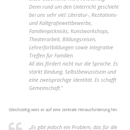
Denn rund um den Unterricht geschieht
bei uns sehr viel: Literatur-, Rezitations-
und Kalligrafiewettbewerbe,
Familienpicknicks, Kunstworkshops,
Theaterarbeit, Bildungsreisen,
Lehrerfortbildungen sowie integrative
Treffen für Familien.
All das fördert nicht nur die Sprache. Es
stärkt Bindung, Selbstbewusstsein und
eine zweisprachige Identität. Es schafft
Gemeinschaft.“
Gleichzeitig wies er auf eine zentrale Herausforderung hin:
„Es gibt jedoch ein Problem, das für die