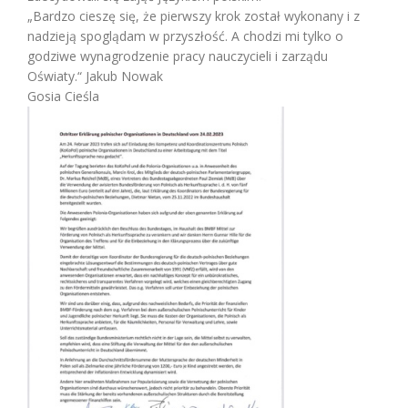
„Bardzo cieszę się, że pierwszy krok został wykonany i z
nadzieją spoglądam w przyszłość. A chodzi mi tylko o
godziwe wynagrodzenie pracy nauczycieli i zarządu
Oświaty.“ Jakub Nowak
Gosia Cieśla