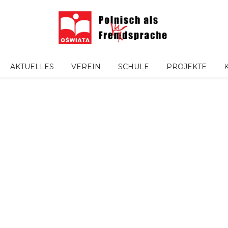
AKTUELLES
VEREIN
SCHULE
PROJEKTE