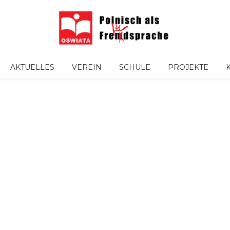
AKTUELLES
VEREIN
SCHULE
PROJEKTE