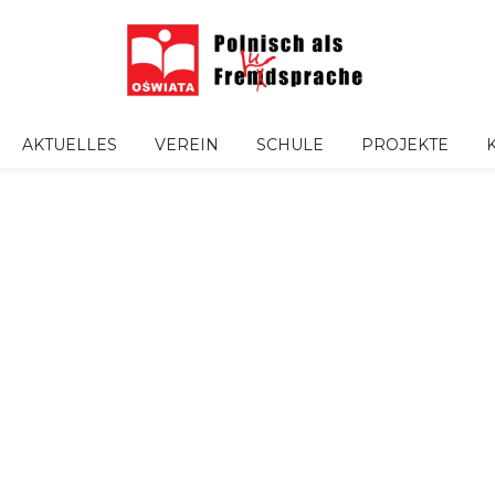
AKTUELLES
VEREIN
SCHULE
PROJEKTE