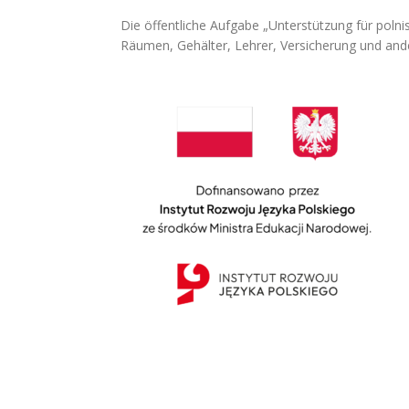
Die öffentliche Aufgabe „Unterstützung für poln
Räumen, Gehälter, Lehrer, Versicherung und and