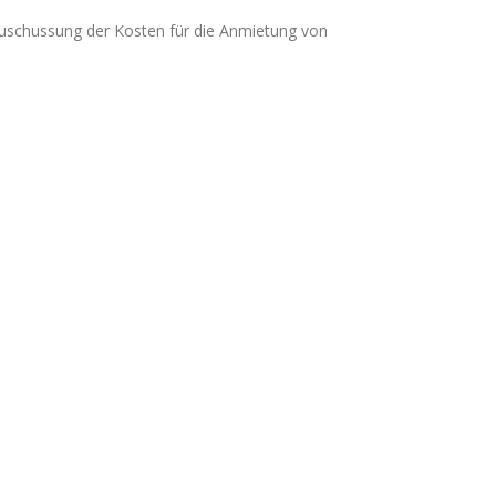
ezuschussung der Kosten für die Anmietung von