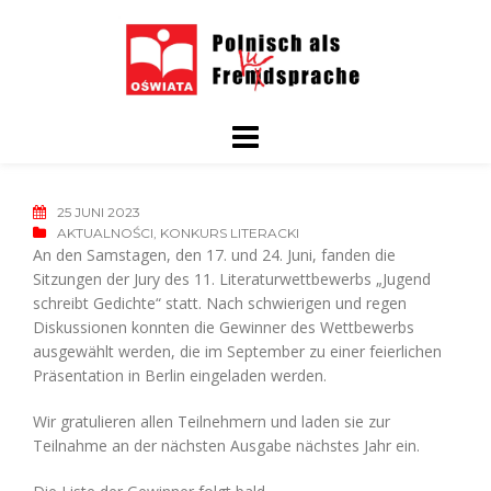
Skip
to
content
25 JUNI 2023
AKTUALNOŚCI
,
KONKURS LITERACKI
An den Samstagen, den 17. und 24. Juni, fanden die
Sitzungen der Jury des 11. Literaturwettbewerbs „Jugend
schreibt Gedichte“ statt. Nach schwierigen und regen
Diskussionen konnten die Gewinner des Wettbewerbs
ausgewählt werden, die im September zu einer feierlichen
Präsentation in Berlin eingeladen werden.
Wir gratulieren allen Teilnehmern und laden sie zur
Teilnahme an der nächsten Ausgabe nächstes Jahr ein.