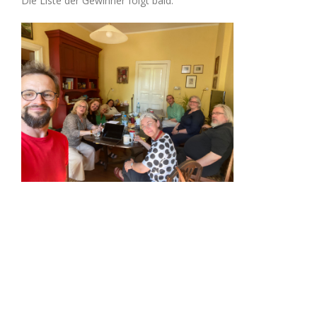
Die Liste der Gewinner folgt bald.