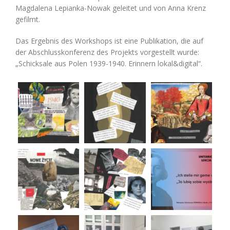
Magdalena Lepianka-Nowak geleitet und von Anna Krenz
gefilmt.
Das Ergebnis des Workshops ist eine Publikation, die auf
der Abschlusskonferenz des Projekts vorgestellt wurde:
„Schicksale aus Polen 1939-1940. Erinnern lokal&digital“.