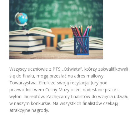
Wszyscy uczniowie z PTS „Oświata”, którzy zakwalifikowali
się do finału, mogą przesłać na adres mailowy
Towarzystwa, filmik ze swoją recytacją. Jury pod
przewodnictwem Celiny Muzy oceni nadesłane prace i
wyłoni laureatów. Zachęcamy finalistów do wzięcia udziału
w naszym konkursie. Na wszystkich finalistów czekają
atrakcyjne nagrody.